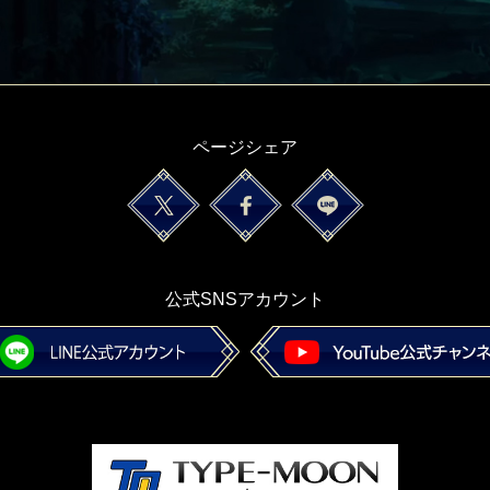
ページシェア
公式SNSアカウント