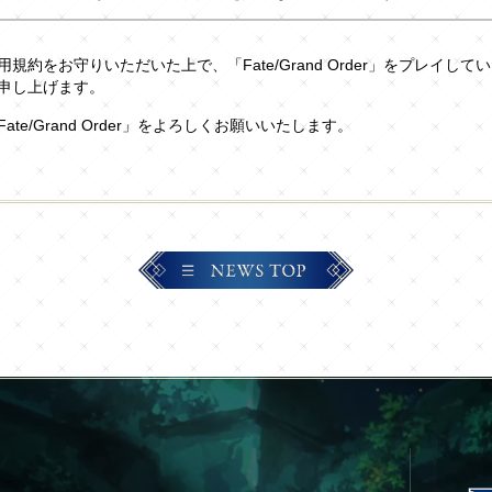
規約をお守りいただいた上で、「Fate/Grand Order」をプレイして
申し上げます。
ate/Grand Order」をよろしくお願いいたします。