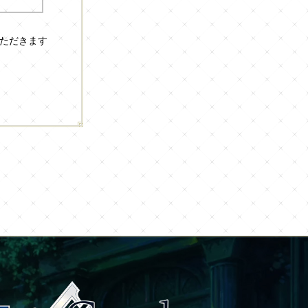
いただきます