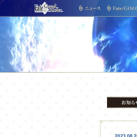
2023.08.2