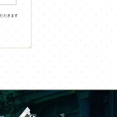
いただきます