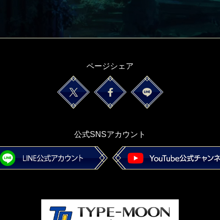
ページシェア
公式SNSアカウント