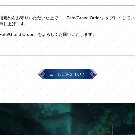
規約をお守りいただいた上で、「Fate/Grand Order」をプレイして
申し上げます。
ate/Grand Order」をよろしくお願いいたします。